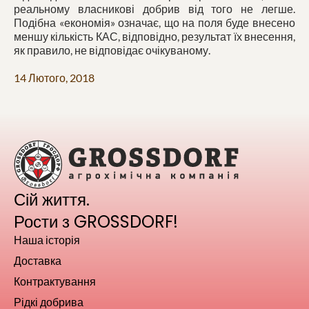
реальному власникові добрив від того не легше.
Подібна «економія» означає, що на поля буде внесено
меншу кількість КАС, відповідно, результат їх внесення,
як правило, не відповідає очікуваному.
14 Лютого, 2018
Сій життя.
Рости з GROSSDORF!
Наша історія
Доставка
Контрактування
Рідкі добрива